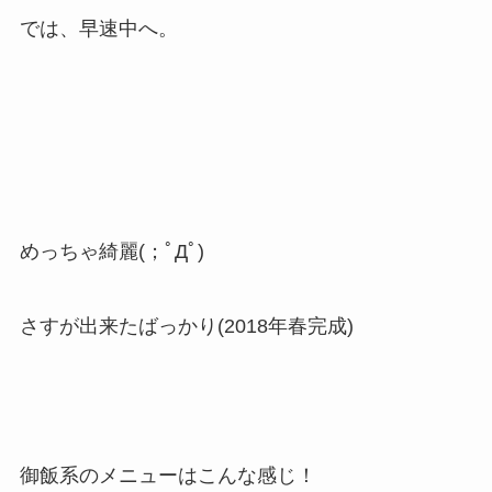
では、早速中へ。
めっちゃ綺麗(；ﾟДﾟ)
さすが出来たばっかり(2018年春完成)
御飯系のメニューはこんな感じ！