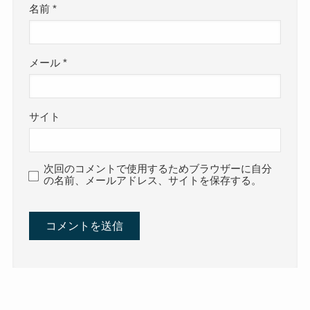
名前
*
メール
*
サイト
次回のコメントで使用するためブラウザーに自分
の名前、メールアドレス、サイトを保存する。