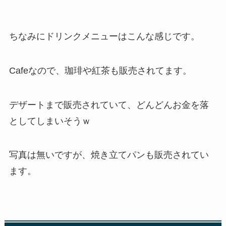
ちなみにドリンクメニューはこんな感じです。
Cafeなので、珈琲や紅茶も販売されてます。
デザートまで販売されていて、どんどんお金を落
としてしまいそうｗ
写真は無いですが、焼き立てパンも販売されてい
ます。