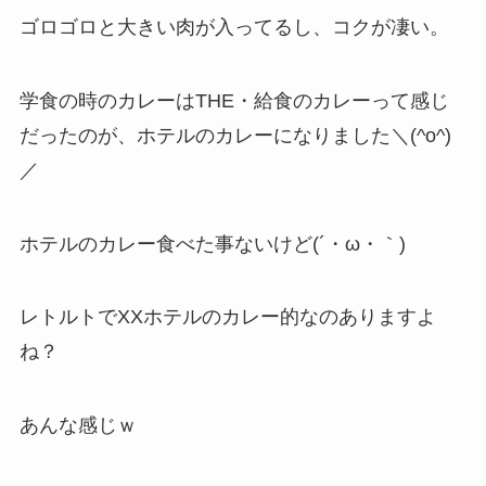
ゴロゴロと大きい肉が入ってるし、コクが凄い。
学食の時のカレーはTHE・給食のカレーって感じ
だったのが、ホテルのカレーになりました＼(^o^)
／
ホテルのカレー食べた事ないけど(´・ω・｀)
レトルトでXXホテルのカレー的なのありますよ
ね？
あんな感じｗ