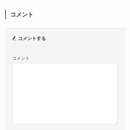
コメント
コメントする
コメント