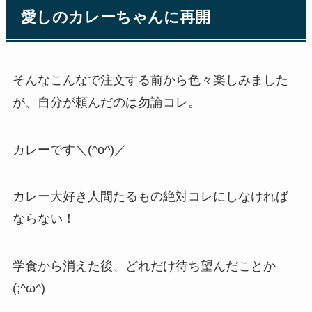
愛しのカレーちゃんに再開
そんなこんなで注文する前から色々楽しみました
が、自分が頼んだのは勿論コレ。
カレーです＼(^o^)／
カレー大好き人間たるもの絶対コレにしなければ
ならない！
学食から消えた後、どれだけ待ち望んだことか
(;^ω^)