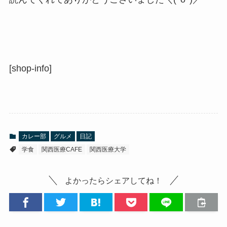
[shop-info]
カレー部
グルメ
日記
学食
関西医療CAFE
関西医療大学
よかったらシェアしてね！