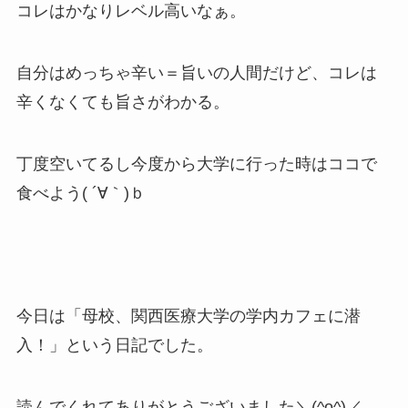
コレはかなりレベル高いなぁ。
自分はめっちゃ辛い＝旨いの人間だけど、コレは
辛くなくても旨さがわかる。
丁度空いてるし今度から大学に行った時はココで
食べよう( ´∀｀)ｂ
今日は「母校、関西医療大学の学内カフェに潜
入！」という日記でした。
読んでくれてありがとうございました＼(^o^)／