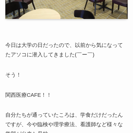
今日は大学の日だったので、以前から気になって
たアソコに潜入してきました(￣ー￣)
そう！
関西医療CAFE！！
自分たちが通っていたころは、学食だけだったん
ですが、今や臨検や理学療法、看護師など様々な