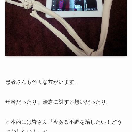
患者さんも色々な方がいます。
年齢だったり、治療に対する想いだったり。
基本的には皆さん『今ある不調を治したい！どう
にかしたい！』と