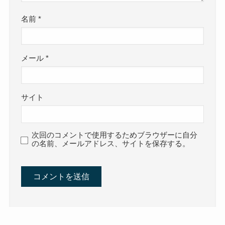
名前
*
メール
*
サイト
次回のコメントで使用するためブラウザーに自分
の名前、メールアドレス、サイトを保存する。