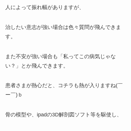
人によって振れ幅がありますが、
治したい意志が強い場合は色々質問が飛んできま
す。
また不安が強い場合も「私ってこの病気じゃな
い？」とか飛んできます。
患者さまが熱心だと、コチラも熱が入りますね(￣
ー￣)ｂ
骨の模型や、ipadの3D解剖図ソフト等を駆使し、