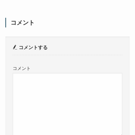
コメント
コメントする
コメント