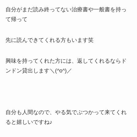
自分がまだ読み終ってない治療書や一般書を持っ
て帰って
先に読んできてくれる方もいます笑
興味を持ってくれた方には、返してくれるならド
ンドン貸出します＼(^o^)／
自分も人間なので、やる気でぶつかって来てくれ
ると嬉しいですね♪