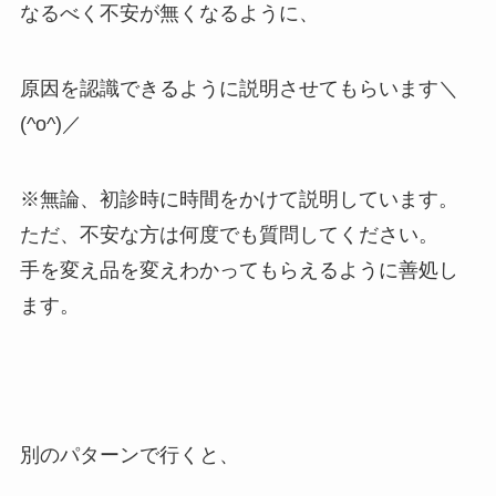
なるべく不安が無くなるように、
原因を認識できるように説明させてもらいます＼
(^o^)／
※無論、初診時に時間をかけて説明しています。
ただ、不安な方は何度でも質問してください。
手を変え品を変えわかってもらえるように善処し
ます。
別のパターンで行くと、