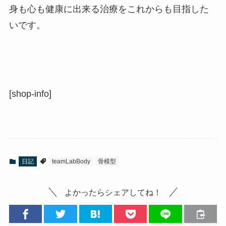
身も心も健康に出来る治療をこれからも目指した
いです。
[shop-info]
日記
teamLabBody
骨模型
よかったらシェアしてね！