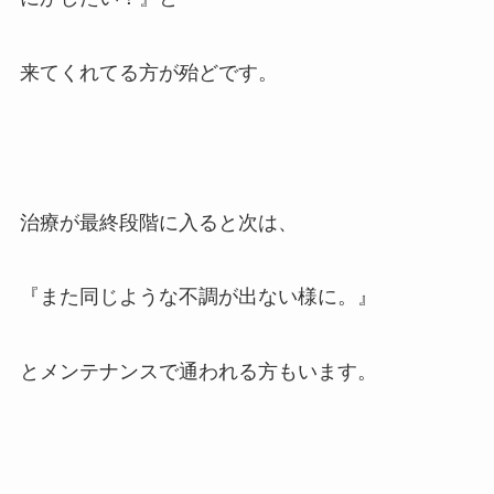
来てくれてる方が殆どです。
治療が最終段階に入ると次は、
『また同じような不調が出ない様に。』
とメンテナンスで通われる方もいます。