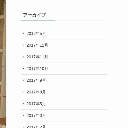
アーカイブ
2018年5月
2017年12月
2017年11月
2017年10月
2017年9月
2017年8月
2017年5月
2017年3月
2017年2月