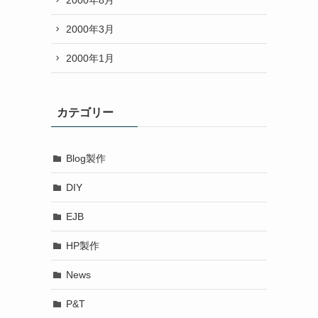
2000年3月
2000年1月
カテゴリー
Blog製作
DIY
EJB
HP製作
News
P&T