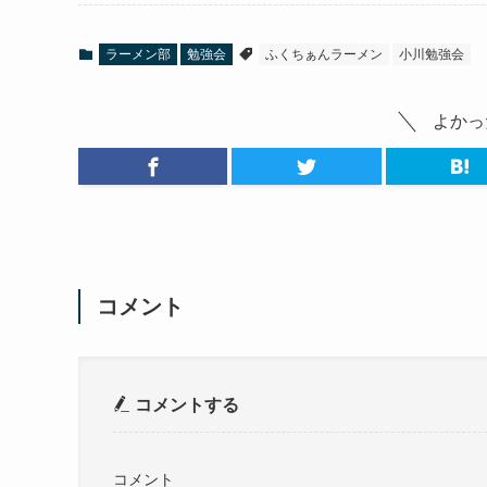
ラーメン部
勉強会
ふくちぁんラーメン
小川勉強会
よかっ
コメント
コメントする
コメント