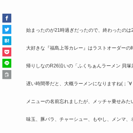
始まったのが21時過ぎだったので、終わったのは22
大好きな『福島上等カレー』はラストオーダーの
帰りしなのR26沿いの「ふくちぁんラーメン 貝塚店
遅い時間帯だと、大概ラーメンになりますね(；´∀
メニューの名前忘れましたが、メッチャ乗せみた
味玉、豚バラ、チャーシュー、もやし、メンマ、