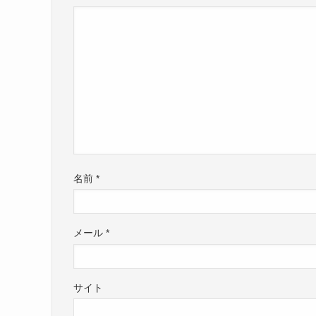
名前
*
メール
*
サイト