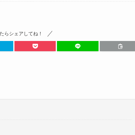
たらシェアしてね！