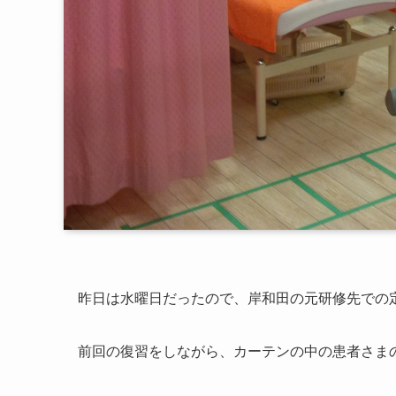
昨日は水曜日だったので、岸和田の元研修先での定例
前回の復習をしながら、カーテンの中の患者さま