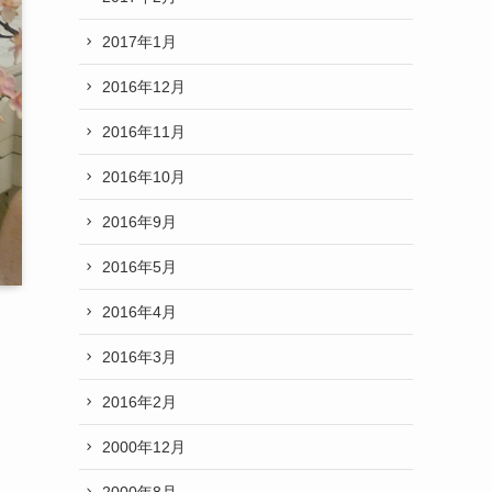
2017年1月
2016年12月
2016年11月
2016年10月
2016年9月
2016年5月
2016年4月
2016年3月
2016年2月
2000年12月
2000年8月