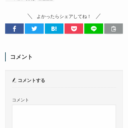
よかったらシェアしてね！
コメント
コメントする
コメント