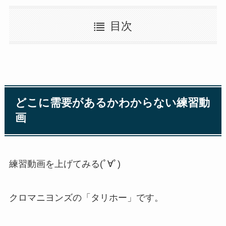
目次
どこに需要があるかわからない練習動
画
練習動画を上げてみる(ﾟ∀ﾟ)
クロマニヨンズの「タリホー」です。