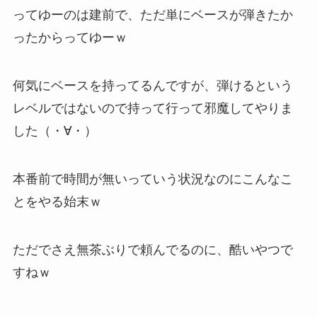
ってゆーのは建前で、ただ単にベースが弾きたか
ったからってゆーｗ
何気にベースを持ってるんですが、弾けるという
レベルではないので持って行って邪魔してやりま
した（・∀・）
本番前で時間が無いっていう状況なのにこんなこ
とをやる始末ｗ
ただでさえ無茶ぶりで頼んでるのに、酷いやつで
すねｗ