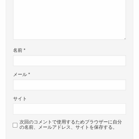
名前
*
メール
*
サイト
次回のコメントで使用するためブラウザーに自分
の名前、メールアドレス、サイトを保存する。